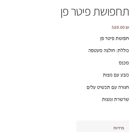
תחפושת פיטר פן
589.00
₪
חפושת פיטר פן
כוללת: חולצה מעטפה
מכנס
כובע עם נוצות
חגורה עם תכשיט עלים
שרשרת ונוצות
מידות