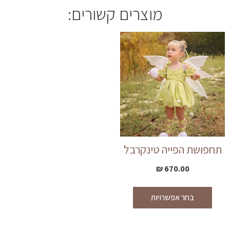
מוצרים קשורים:
תחפושת הפייה טינקרבל
₪
670.00
בחר אפשרויות