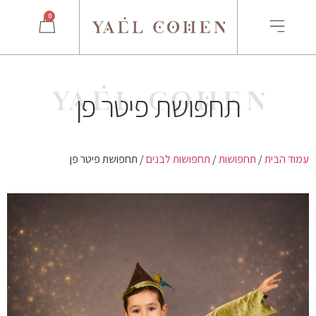
0
תחפושת פיטר פן
עמוד הבית
/
תחפושות
/
תחפושות לבנים
/ תחפושת פיטר פן