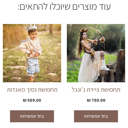
עוד מוצרים שיוכלו להתאים:
תחפושת ציידת ג'ונגל
תחפושת נסיך מאגדות
₪
589.00
₪
780.00
בחר אפשרויות
בחר אפשרויות