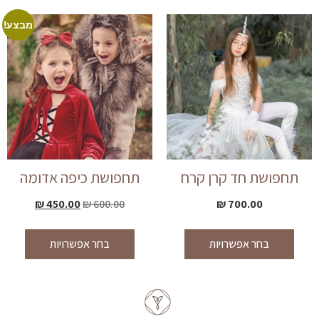
מבצע!
תחפושת חד קרן קרח
תחפושת כיפה אדומה
₪
450.00
₪
600.00
₪
700.00
בחר אפשרויות
בחר אפשרויות