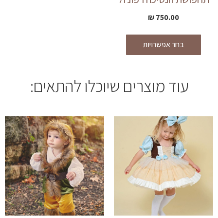
₪
750.00
בחר אפשרויות
עוד מוצרים שיוכלו להתאים: