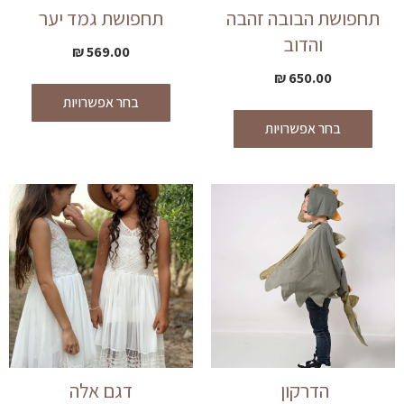
תחפושת הבובה זהבה
תחפושת גמד יער
והדוב
₪
569.00
₪
650.00
בחר אפשרויות
בחר אפשרויות
הדרקון
דגם אלה