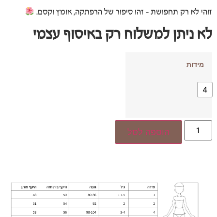
זוהי לא רק תחפושת – זהו סיפור של הרפתקה, אומץ וקסם.
לא ניתן למשלוח רק באיסוף עצמי
מידות
4
הוספה לסל