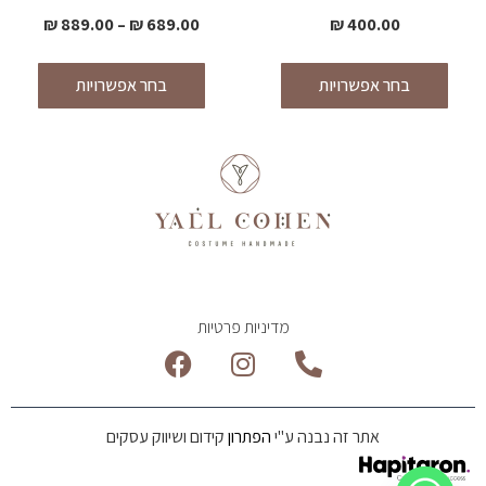
₪
889.00
–
₪
689.00
₪
400.00
בחר אפשרויות
בחר אפשרויות
מדיניות פרטיות
אתר זה נבנה ע"י
הפתרון
קידום ושיווק עסקים