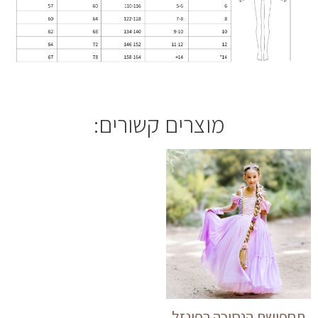
מוצרים קשורים:
תחפושת הנסיכה רפונזל