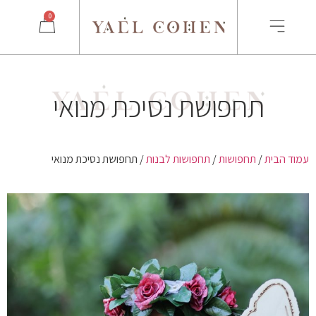
0
תחפושת נסיכת מנואי
עמוד הבית
/
תחפושות
/
תחפושות לבנות
/ תחפושת נסיכת מנואי