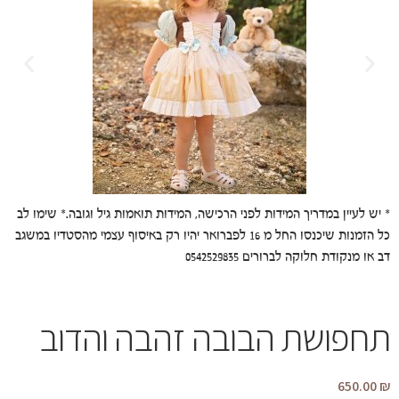
* יש לעיין במדריך המידות לפני הרכישה, המידות תואמות גיל וגובה.* שימו לב
כל הזמנות שיכנסו החל מ 16 לפברואר יהיו רק באיסוף עצמי מהסטדיו במשגב
דב או מנקודת חלוקה לברורים 0542529835
תחפושת הבובה זהבה והדוב
650.00
₪