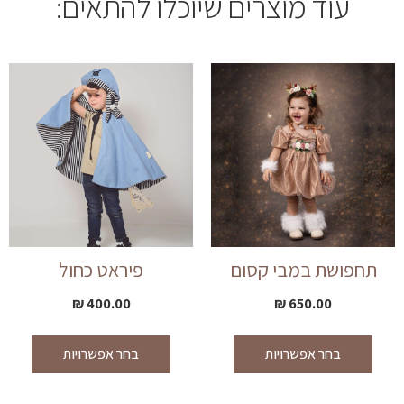
עוד מוצרים שיוכלו להתאים:
תחפושת במבי קסום
פיראט כחול
₪
400.00
₪
650.00
בחר אפשרויות
בחר אפשרויות