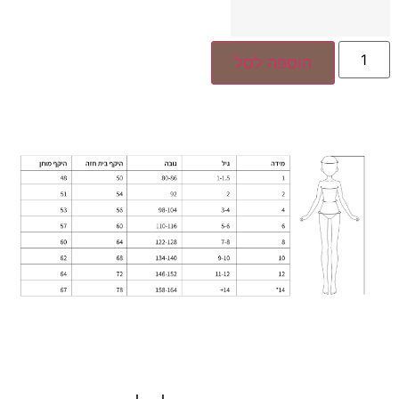
הוספה לסל