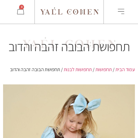
0
תחפושת הבובה זהבה והדוב
עמוד הבית
/
תחפושות
/
תחפושות לבנות
/ תחפושת הבובה זהבה והדוב