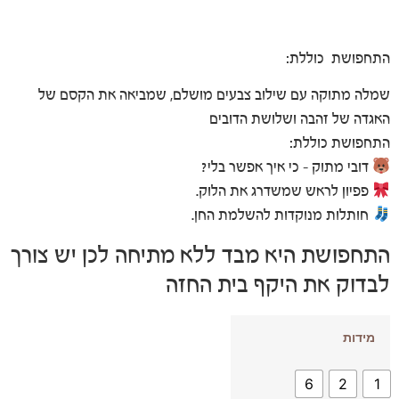
התחפושת כוללת:
שמלה מתוקה עם שילוב צבעים מושלם, שמביאה את הקסם של
האגדה של זהבה ושלושת הדובים
התחפושת כוללת:
דובי מתוק – כי איך אפשר בלי?
פפיון לראש שמשדרג את הלוק.
חותלות מנוקדות להשלמת החן.
התחפושת היא מבד ללא מתיחה לכן יש צורך
לבדוק את היקף בית החזה
מידות
6
2
1