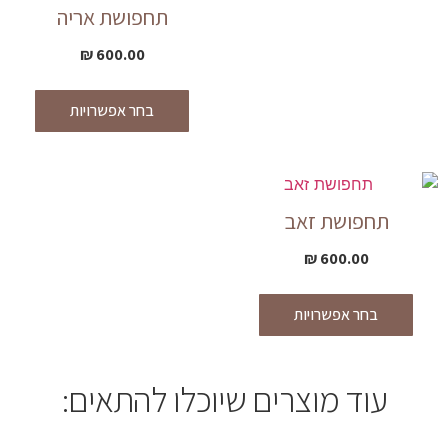
תחפושת אריה
₪
600.00
בחר אפשרויות
תחפושת זאב
₪
600.00
בחר אפשרויות
עוד מוצרים שיוכלו להתאים: