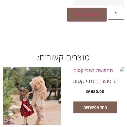
הוספה לסל
מוצרים קשורים:
תחפושת במבי קסום
₪
650.00
בחר אפשרויות