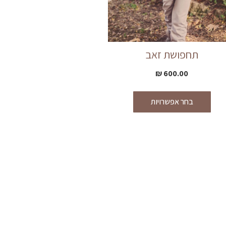
תחפושת זאב
₪
600.00
בחר אפשרויות