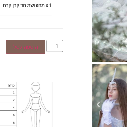
x 1
תחפושת חד קרן קרח
הוספה לסל