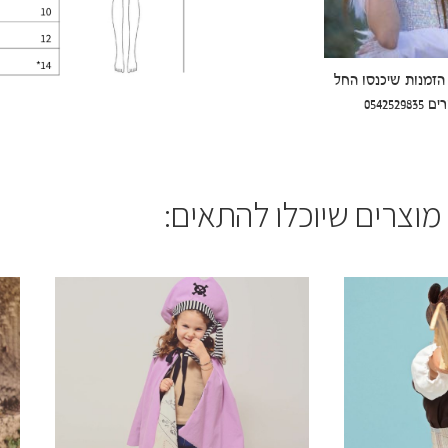
ל הזמנות שיכנסו החל
מוצרים שיוכלו להתאים: