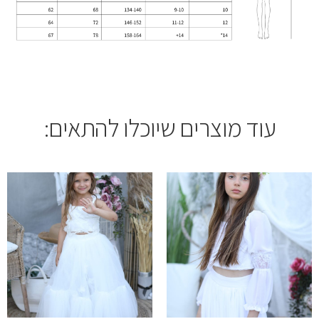
עוד מוצרים שיוכלו להתאים: