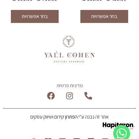
בחר אפשרויות
בחר אפשרויות
מדיניות פרטיות
אתר זה נבנה ע"י
הפתרון
קידום ושיווק עסקים