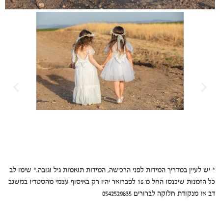
* יש לעיין במדריך המידות לפני הרכישה, המידות תואמות גיל וגובה.* שימו לב
כל הזמנות שיכנסו החל מ 16 לפברואר יהיו רק באיסוף עצמי מהסטדיו במשגב
דב או מנקודת חלוקה לברורים 0542529835