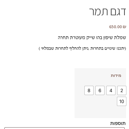
דגם תמר
650.00
₪
שמלת שיפון בהו שייק מעוטרת תחרה
(יתכנו שינויים בתחרות ,ניתן להחליף לתחרות שבמלאי )
מידות
8
6
4
2
10
תוספות