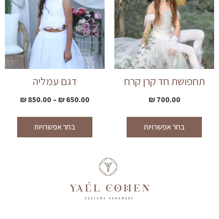
תחפושת חד קרן קרח
דגם עמליה
₪
850.00
–
₪
650.00
₪
700.00
בחר אפשרויות
בחר אפשרויות