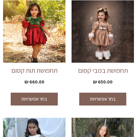
תחפושת במבי קסום
תחפושת תות קסום
₪
660.00
₪
650.00
בחר אפשרויות
בחר אפשרויות