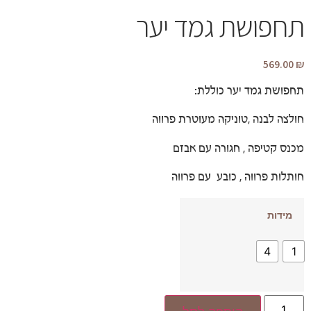
תחפושת גמד יער
569.00
₪
תחפושת גמד יער כוללת:
חולצה לבנה ,טוניקה מעוטרת פרווה
מכנס קטיפה , חגורה עם אבזם
חותלות פרווה , כובע עם פרווה
מידות
4
1