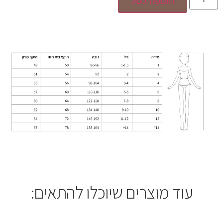
הוספה לסל
עוד מוצרים שיוכלו להתאים: