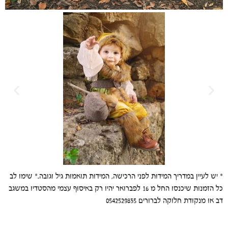
* יש לעיין במדריך המידות לפני הרכישה, המידות תואמות גיל וגובה.* שימו לב
כל הזמנות שיכנסו החל מ 16 לפברואר יהיו רק באיסוף עצמי מהסטדיו במשגב
דב או מנקודת חלוקה לברורים 0542529835