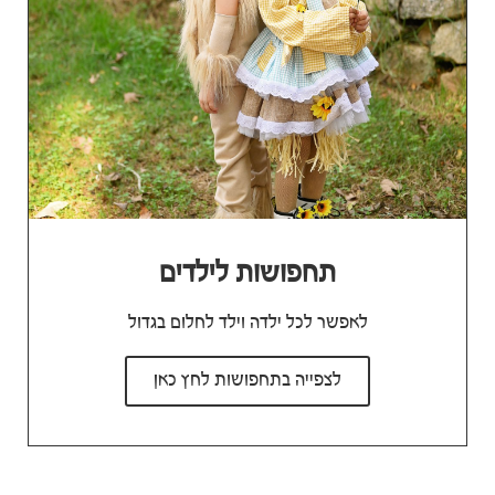
תחפושות לילדים
לאפשר לכל ילדה וילד לחלום בגדול
לצפייה בתחפושות לחץ כאן