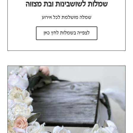
שמלות לשושבינות ובת מצווה
שמלה מושלמת לכל אירוע
לצפייה בשמלות לחץ כאן