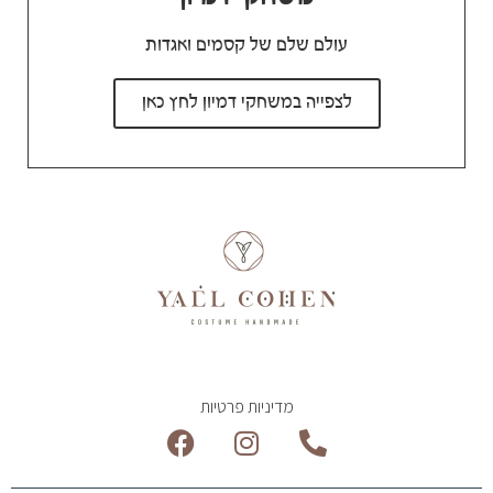
עולם שלם של קסמים ואגדות
לצפייה במשחקי דמיון לחץ כאן
מדיניות פרטיות