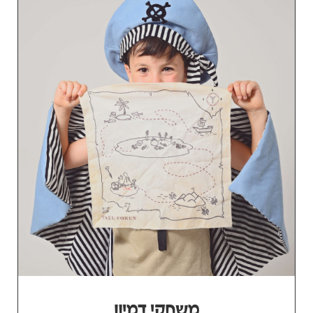
משחקי דמיון