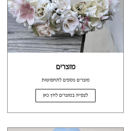
מוצרים
מוצרים נוספים לתחפושות
לצפייה במוצרים לחץ כאן