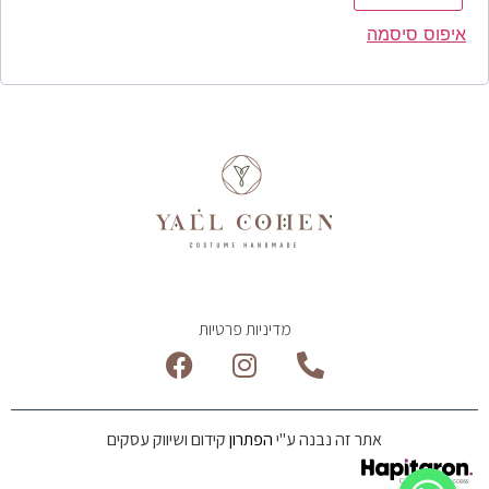
איפוס סיסמה
מדיניות פרטיות
אתר זה נבנה ע"י
הפתרון
קידום ושיווק עסקים