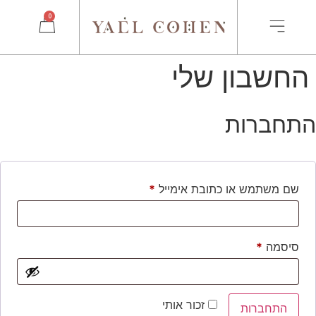
0
החשבון שלי
התחברות
שם משתמש או כתובת אימייל
*
סיסמה
*
זכור אותי
התחברות