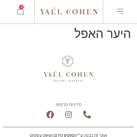
0
היער האפל
מדיניות פרטיות
אתר זה נבנה ע"י
הפתרון
קידום ושיווק עסקים