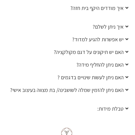
איך מודדים היקף בית חזה?
איך ניתן לשלם?
יש אפשרות להגיע למדוד?
האם יש תיקונים על דגם מקולקציה?
האם ניתן להחליף מידה?
האם ניתן לעשות שינויים בדגמים ?
האם ניתן להזמין שמלה לשושבינה/ בת מצווה בעיצוב אישי?
טבלת מידות: