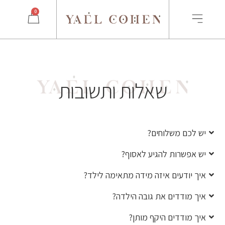
0
שאלות ותשובות
יש לכם משלוחים?
יש אפשרות להגיע לאסוף?
איך יודעים איזה מידה מתאימה לילד?
איך מודדים את גובה הילדה?
איך מודדים היקף מותן?